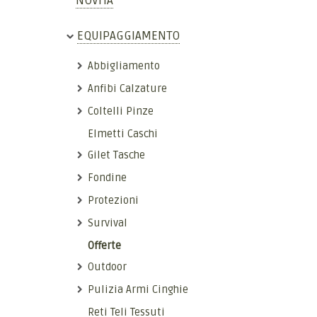
NOVITÀ
EQUIPAGGIAMENTO
Abbigliamento
Anfibi Calzature
Coltelli Pinze
Elmetti Caschi
Gilet Tasche
Fondine
Protezioni
Survival
Offerte
Outdoor
Pulizia Armi Cinghie
Reti Teli Tessuti