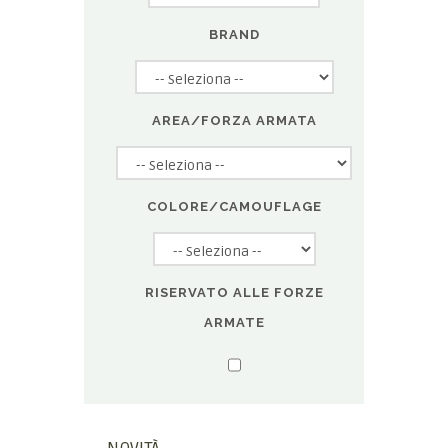
BRAND
AREA/FORZA ARMATA
COLORE/CAMOUFLAGE
RISERVATO ALLE FORZE
ARMATE