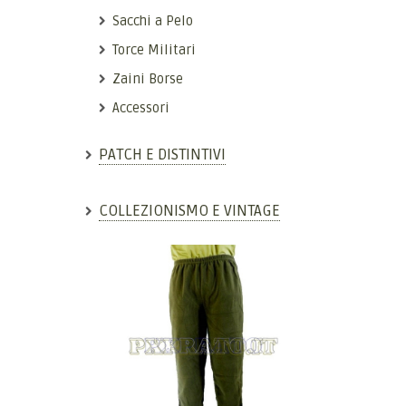
Sacchi a Pelo
Torce Militari
Zaini Borse
Accessori
PATCH E DISTINTIVI
COLLEZIONISMO E VINTAGE