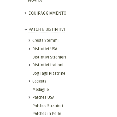
NOVITÀ
EQUIPAGGIAMENTO
PATCH E DISTINTIVI
Crests Stemmi
Distintivi USA
Distintivi Stranieri
Distintivi Italiani
Dog Tags Piastrine
Gadgets
Medaglie
Patches USA
Patches Stranieri
Patches in Pelle