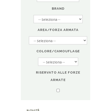
BRAND
AREA/FORZA ARMATA
COLORE/CAMOUFLAGE
RISERVATO ALLE FORZE
ARMATE