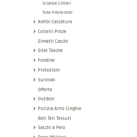
Sciarpe Collari
Tute Pilota Volo
Anfibi Calzature
Coltelli Pinze
Elmetti Caschi
Gilet Tasche
Fondine
Protezioni
Survival
Offerte
Outdoor
Pulizia Armi Cinghie
Reti Teli Tessuti
Sacchi a Pelo