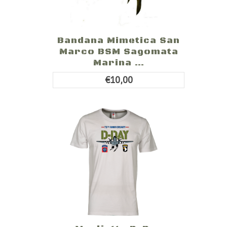
Bandana Mimetica San
Marco BSM Sagomata
Marina ...
€10,00