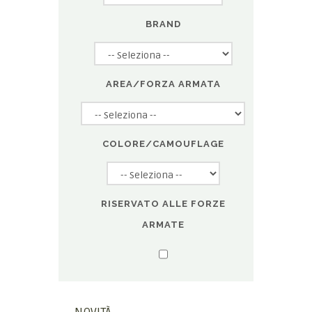
BRAND
AREA/FORZA ARMATA
COLORE/CAMOUFLAGE
RISERVATO ALLE FORZE
ARMATE