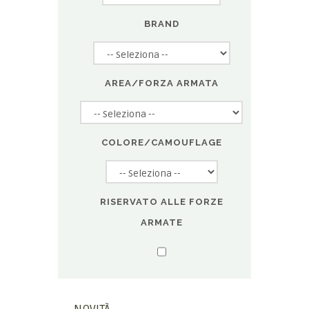
BRAND
AREA/FORZA ARMATA
COLORE/CAMOUFLAGE
RISERVATO ALLE FORZE
ARMATE