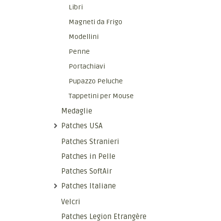
Libri
Magneti da Frigo
Modellini
Penne
Portachiavi
Pupazzo Peluche
Tappetini per Mouse
Medaglie
Patches USA
Patches Stranieri
Patches in Pelle
Patches SoftAir
Patches Italiane
Velcri
Patches Legion Etrangère