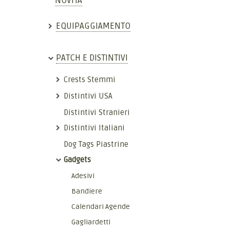
NOVITÀ
EQUIPAGGIAMENTO
PATCH E DISTINTIVI
Crests Stemmi
Distintivi USA
Distintivi Stranieri
Distintivi Italiani
Dog Tags Piastrine
Gadgets
Adesivi
Bandiere
Calendari Agende
Gagliardetti